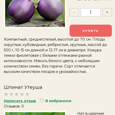
-
+
КУПИТЬ
Компактный, среднеспелый, высотой до 70 см. Плоды
округлые, кубовидные, ребристые, крупные, массой до
500 г, 10-15 см длиной и 12-17 см в диаметре. Кожура
темно-фиолетовая с белыми оттенками разной
интенсивности. Мякоть белого цвета, с небольшим
количеством семян, без горечи. Сорт отличается
высоким качеством плодов и урожайностью.
Шпинат Утеуша
Написать отзыв
В избранное
Отзывов: 0
Нет в наличии