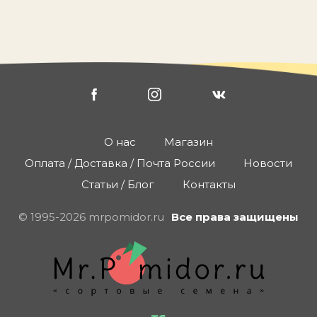
О нас
Магазин
Оплата / Доставка / Почта России
Новости
Статьи / Блог
Контакты
© 1995-2026 mrpomidor.ru
Все права защищены