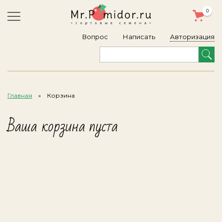
0
Авторизация
Вопрос
Написать
Главная
Корзина
Ваша корзина пуста