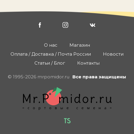
О нас
Магазин
Оплата / Доставка / Почта России
Новости
Статьи / Блог
Контакты
© 1995-2026 mrpomidor.ru
Все права защищены