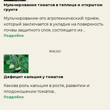
Мульчирование томатов в теплице и открытом
грунте
Мульчирование–это агротехнический приём,
который заключается в укладке на поверхность
почвы защитного слоя, состоящего из ...
Подробно
18.06.2021
Дефицит кальция у томатов
Какова роль кальция в росте, развитии и
плодоношении томатов...
Подробно