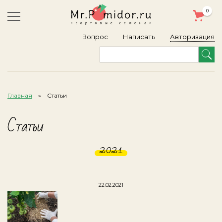
0
Авторизация
Вопрос
Написать
Главная
Статьи
Статьи
2021
22.02.2021