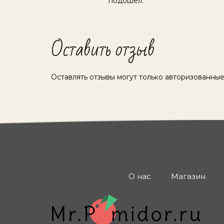
подошел.
Оставить отзыв
Оставлять отзывы могут только авторизованные
О нас
Магазин