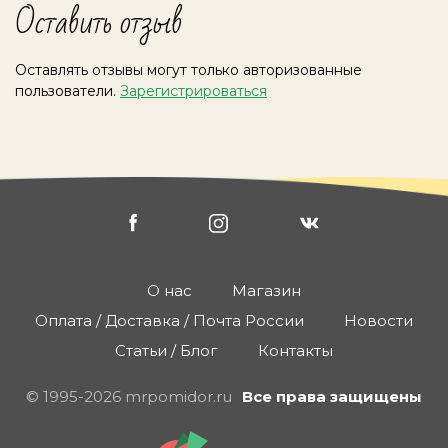
Оставить отзыв
Оставлять отзывы могут только авторизованные
пользователи.
Зарегистрироваться
О нас
Магазин
Оплата / Доставка / Почта России
Новости
Статьи / Блог
Контакты
© 1995-2026 mrpomidor.ru
Все права защищены