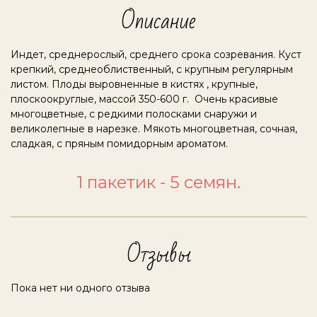
Описание
Индет, среднерослый, среднего срока созревания. Куст
крепкий, среднеоблиственный, с крупным регулярным
листом. Плоды выровненные в кистях , крупные,
плоскоокруглые, массой 350-600 г. Очень красивые
многоцветные, с редкими полосками снаружи и
великолепные в нарезке. Мякоть многоцветная, сочная,
сладкая, с пряным помидорным ароматом.
1 пакетик - 5 семян.
Отзывы
Пока нет ни одного отзыва