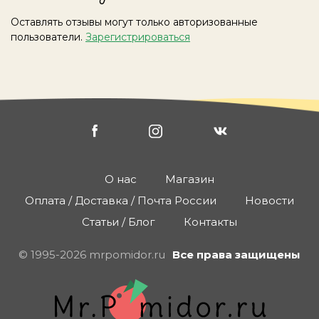
Оставлять отзывы могут только авторизованные
пользователи.
Зарегистрироваться
О нас
Магазин
Оплата / Доставка / Почта России
Новости
Статьи / Блог
Контакты
© 1995-2026 mrpomidor.ru
Все права защищены