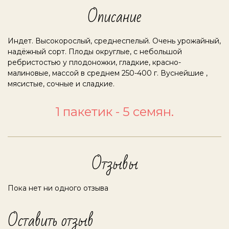
Описание
Индет. Высокорослый, среднеспелый. Очень урожайный,
надёжный сорт. Плоды округлые, с небольшой
ребристостью у плодоножки, гладкие, красно-
малиновые, массой в среднем 250-400 г. Вуснейшие ,
мясистые, сочные и сладкие.
1 пакетик - 5 семян.
Отзывы
Пока нет ни одного отзыва
Оставить отзыв