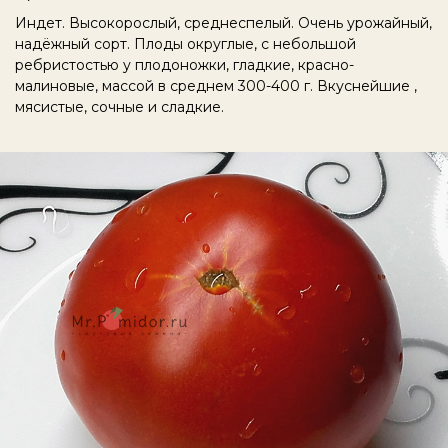
Индет. Высокорослый, среднеспелый. Очень урожайный,
надёжный сорт. Плоды округлые, с небольшой
ребристостью у плодоножки, гладкие, красно-
малиновые, массой в среднем 300-400 г. Вкуснейшие ,
мясистые, сочные и сладкие.