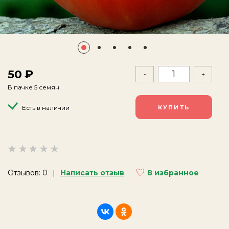
50
-
+
В пачке 5 семян
Есть в наличии
Отзывов: 0
Написать отзыв
В избранное