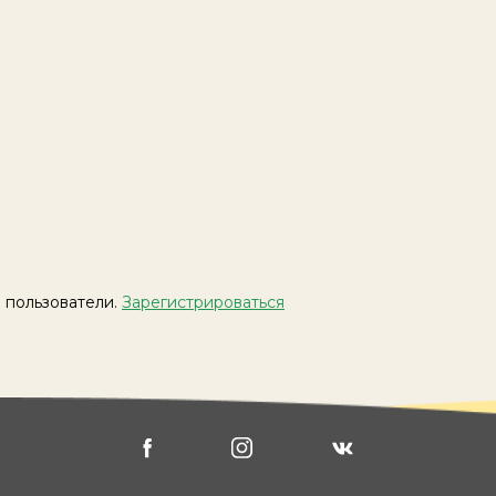
 пользователи.
Зарегистрироваться