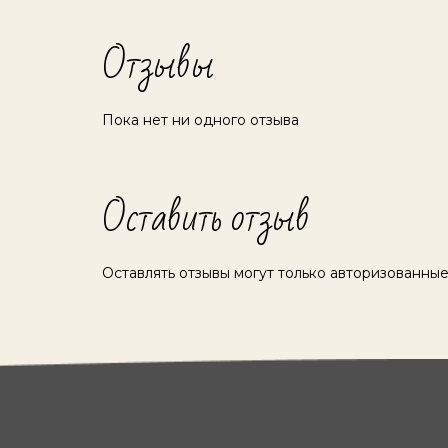
Отзывы
Пока нет ни одного отзыва
Оставить отзыв
Оставлять отзывы могут только авторизованные