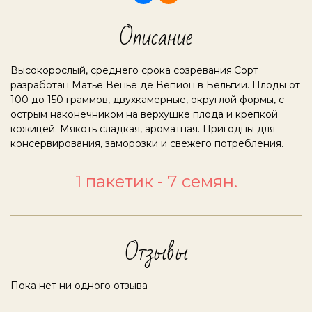
Описание
Высокорослый, среднего срока созревания.Сорт
разработан Матье Венье де Вепион в Бельгии. Плоды от
100 до 150 граммов, двухкамерные, округлой формы, с
острым наконечником на верхушке плода и крепкой
кожицей. Мякоть сладкая, ароматная. Пригодны для
консервирования, заморозки и свежего потребления.
1 пакетик - 7 семян.
Отзывы
Пока нет ни одного отзыва