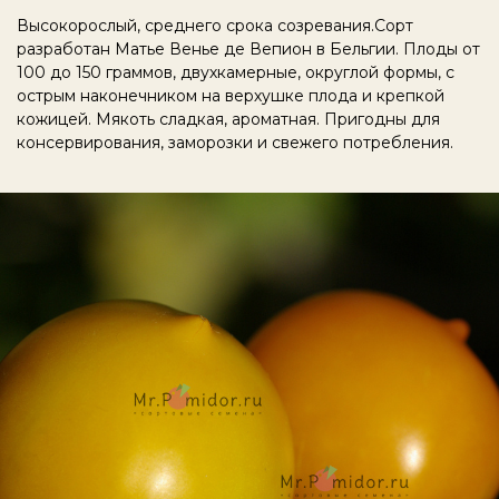
Высокорослый, среднего срока созревания.Сорт
разработан Матье Венье де Вепион в Бельгии. Плоды от
100 до 150 граммов, двухкамерные, округлой формы, с
острым наконечником на верхушке плода и крепкой
кожицей. Мякоть сладкая, ароматная. Пригодны для
консервирования, заморозки и свежего потребления.