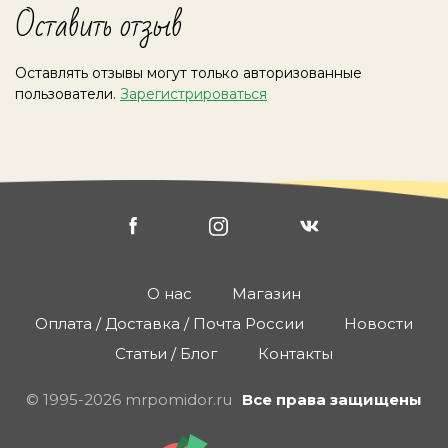
Оставить отзыв
Оставлять отзывы могут только авторизованные
пользователи.
Зарегистрироваться
О нас
Магазин
Оплата / Доставка / Почта России
Новости
Статьи / Блог
Контакты
© 1995-2026 mrpomidor.ru
Все права защищены