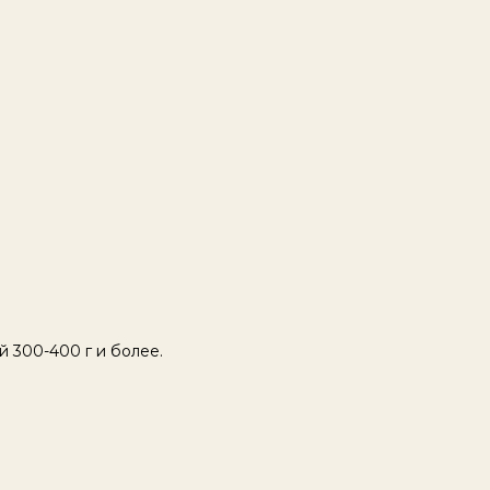
 300-400 г и более.