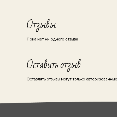
Отзывы
Пока нет ни одного отзыва
Оставить отзыв
Оставлять отзывы могут только авторизованные