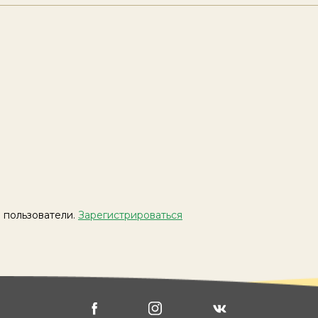
 пользователи.
Зарегистрироваться