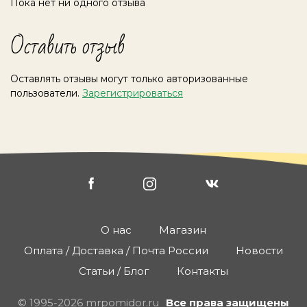
Пока нет ни одного отзыва
Оставить отзыв
Оставлять отзывы могут только авторизованные
пользователи.
Зарегистрироваться
О нас
Магазин
Оплата / Доставка / Почта России
Новости
Статьи / Блог
Контакты
© 1995-2026 mrpomidor.ru
Все права защищены