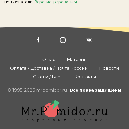
пользователи.
Зарегистрироваться
О нас
Магазин
Оплата / Доставка / Почта России
Новости
Статьи / Блог
Контакты
© 1995-2026 mrpomidor.ru
Все права защищены