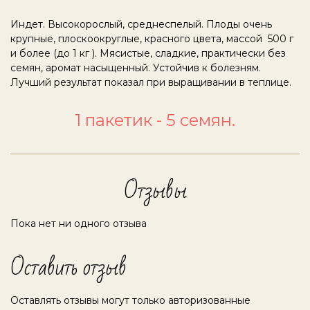
Индет. Высокорослый, среднеспелый. Плоды очень
крупные, плоскоокруглые, красного цвета, массой 500 г
и более (до 1 кг ). Мясистые, сладкие, практически без
семян, аромат насыщенный. Устойчив к болезням.
Лучший результат показал при выращивании в теплице.
1 пакетик - 5 семян.
Отзывы
Пока нет ни одного отзыва
Оставить отзыв
Оставлять отзывы могут только авторизованные