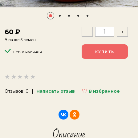
60
-
+
В пачке 5 семян
Есть в наличии
Отзывов: 0
Написать отзыв
В избранное
Описание