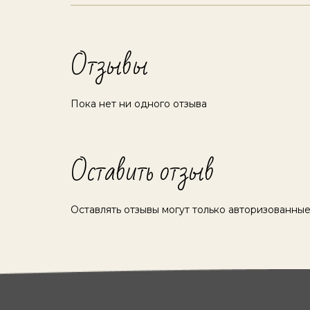
Отзывы
Пока нет ни одного отзыва
Оставить отзыв
Оставлять отзывы могут только авторизованные