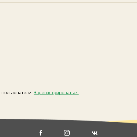
 пользователи.
Зарегистрироваться