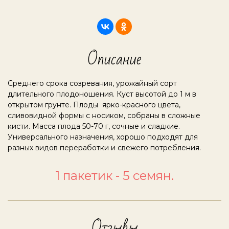
Описание
Среднего срока созревания, урожайный сорт
длительного плодоношения. Куст высотой до 1 м в
открытом грунте. Плоды ярко-красного цвета,
сливовидной формы с носиком, собраны в сложные
кисти. Масса плода 50-70 г, сочные и сладкие.
Универсального назначения, хорошо подходят для
разных видов переработки и свежего потребления.
1 пакетик - 5 семян.
Отзывы