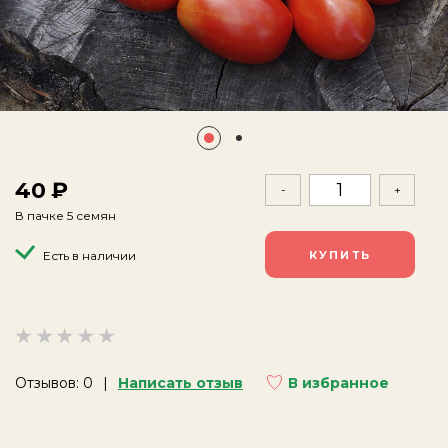
40
-
+
В пачке 5 семян
Есть в наличии
Отзывов: 0
Написать отзыв
В избранное