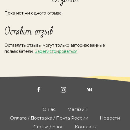
Пока нет ни одного отзыва
Оставить отзыв
Оставлять отзывы могут только авторизованные
пользователи.
Зарегистрироваться
О нас
Магазин
Оплата / Доставка / Почта России
Новости
Статьи / Блог
Контакты