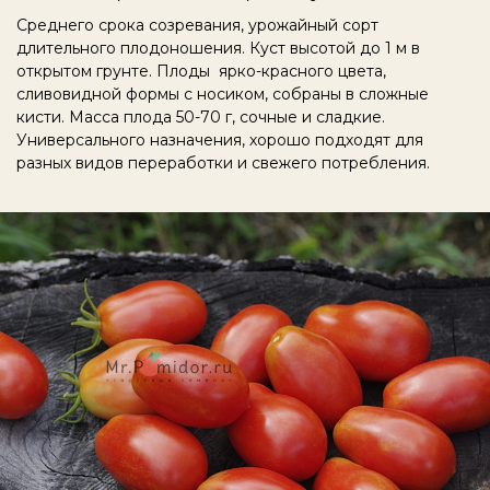
Среднего срока созревания, урожайный сорт
длительного плодоношения. Куст высотой до 1 м в
открытом грунте. Плоды ярко-красного цвета,
сливовидной формы с носиком, собраны в сложные
кисти. Масса плода 50-70 г, сочные и сладкие.
Универсального назначения, хорошо подходят для
разных видов переработки и свежего потребления.