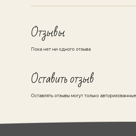
Отзывы
Пока нет ни одного отзыва
Оставить отзыв
Оставлять отзывы могут только авторизованные