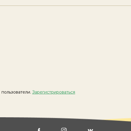
 пользователи.
Зарегистрироваться