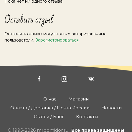
Пока нет ни одного отзыва
Оставить отзыв
Оставлять отзывы могут только авторизованные
пользователи.
Зарегистрироваться
О нас
Магазин
Оплата / Доставка / Почта России
Новости
Статьи / Блог
Контакты
© 1995-2026 mrpomidor.ru
Все права защищены