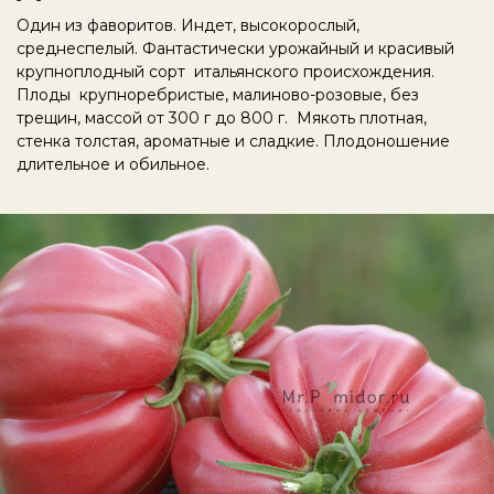
Один из фаворитов. Индет, высокорослый,
среднеспелый. Фантастически урожайный и красивый
крупноплодный сорт итальянского происхождения.
Плоды крупноребристые, малиново-розовые, без
трещин, массой от 300 г до 800 г. Мякоть плотная,
стенка толстая, ароматные и сладкие. Плодоношение
длительное и обильное.