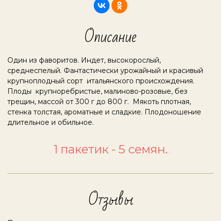
Описание
Один из фаворитов. Индет, высокорослый,
среднеспелый. Фантастически урожайный и красивый
крупноплодный сорт итальянского происхождения.
Плоды крупноребристые, малиново-розовые, без
трещин, массой от 300 г до 800 г. Мякоть плотная,
стенка толстая, ароматные и сладкие. Плодоношение
длительное и обильное.
1 пакетик - 5 семян.
Отзывы