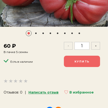
60
-
+
В пачке 5 семян
Есть в наличии
Отзывов: 0
Написать отзыв
В избранное