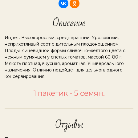
Описание
Индет. Высокорослый, среднеранний. Урожайный,
неприхотливый сорт с дительным плодоношением.
Плоды яйцевидной формы сливочно-желтого цвета с
нежным румянцем у спелых томатов, массой 60-80 г.
Мякоть плотная, вкусная, ароматная. Универсального
назначения. Отлично подойдёт для цельноплодного
консервирования.
1 пакетик - 5 семян.
Отзывы