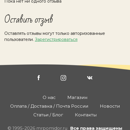
Пока нет ни одного отзыва
Оставить отзыв
Оставлять отзывы могут только авторизованные
пользователи.
Зарегистрироваться
О нас
Магазин
Оплата / Доставка / Почта России
Новости
Статьи / Блог
Контакты
© 1995-2026 mrpomidor.ru
Все права защищены