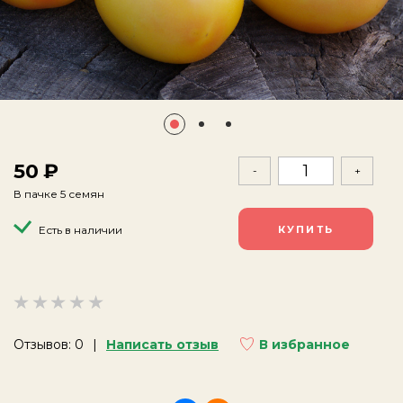
50
-
+
В пачке 5 семян
Есть в наличии
Отзывов: 0
Написать отзыв
В избранное