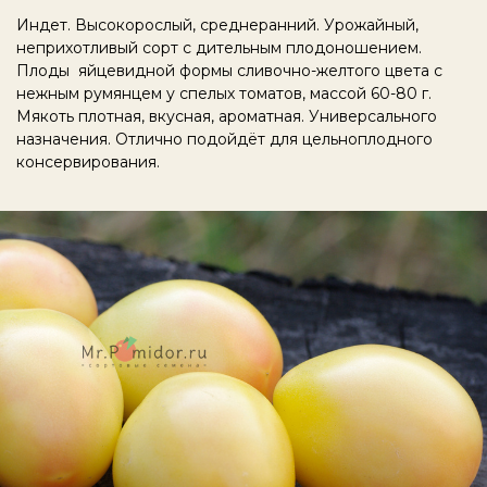
Индет. Высокорослый, среднеранний. Урожайный,
неприхотливый сорт с дительным плодоношением.
Плоды яйцевидной формы сливочно-желтого цвета с
нежным румянцем у спелых томатов, массой 60-80 г.
Мякоть плотная, вкусная, ароматная. Универсального
назначения. Отлично подойдёт для цельноплодного
консервирования.