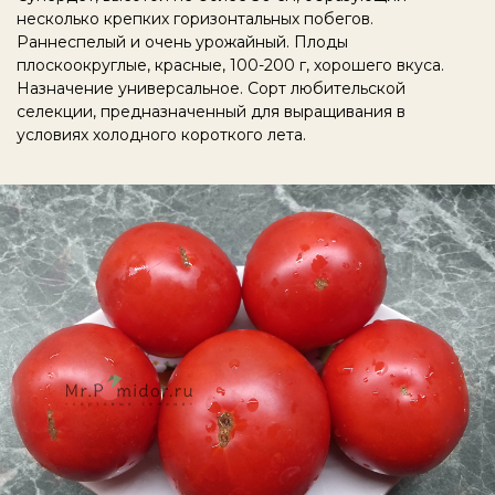
несколько крепких горизонтальных побегов.
Раннеспелый и очень урожайный. Плоды
плоскоокруглые, красные, 100-200 г, хорошего вкуса.
Назначение универсальное. Сорт любительской
селекции, предназначенный для выращивания в
условиях холодного короткого лета.