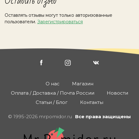
Оставить отзыв
Оставлять отзывы могут только авторизованные
пользователи.
Зарегистрироваться
О нас
Магазин
Оплата / Доставка / Почта России
Новости
Статьи / Блог
Контакты
© 1995-2026 mrpomidor.ru
Все права защищены