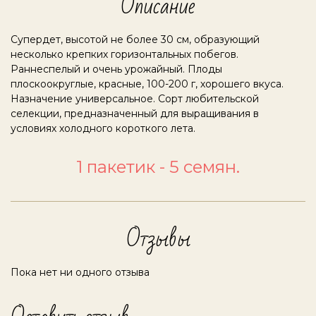
Описание
Супердет, высотой не более 30 см, образующий
несколько крепких горизонтальных побегов.
Раннеспелый и очень урожайный. Плоды
плоскоокруглые, красные, 100-200 г, хорошего вкуса.
Назначение универсальное. Сорт любительской
селекции, предназначенный для выращивания в
условиях холодного короткого лета.
1 пакетик - 5 семян.
Отзывы
Пока нет ни одного отзыва