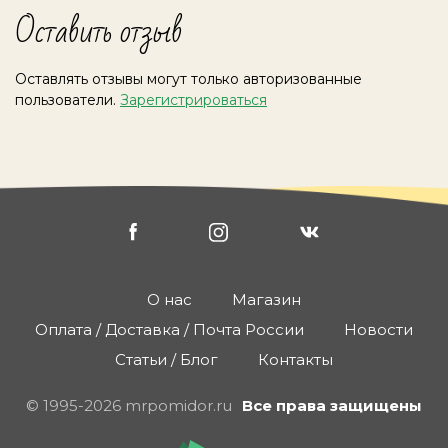
Оставить отзыв
Оставлять отзывы могут только авторизованные
пользователи.
Зарегистрироваться
О нас
Магазин
Оплата / Доставка / Почта России
Новости
Статьи / Блог
Контакты
© 1995-2026 mrpomidor.ru
Все права защищены