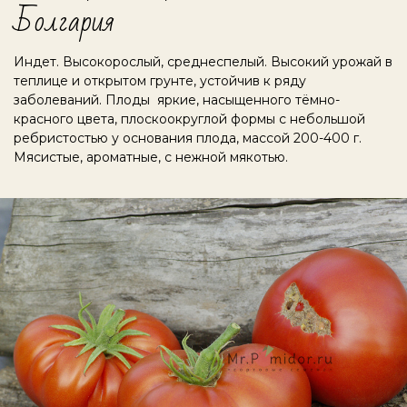
Болгария
Индет. Высокорослый, среднеспелый. Высокий урожай в
теплице и открытом грунте, устойчив к ряду
заболеваний.
Плоды яркие, насыщенного тёмно-
красного цвета, плоскоокруглой формы с небольшой
ребристостью у основания плода, массой 200-400 г.
Мясистые, ароматные, с нежной мякотью.