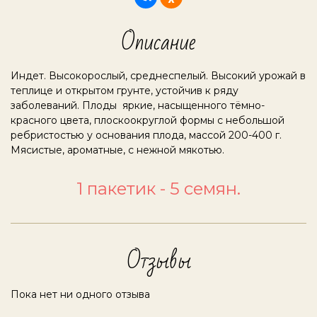
Описание
Индет. Высокорослый, среднеспелый. Высокий урожай в
теплице и открытом грунте, устойчив к ряду
заболеваний. Плоды яркие, насыщенного тёмно-
красного цвета, плоскоокруглой формы с небольшой
ребристостью у основания плода, массой 200-400 г.
Мясистые, ароматные, с нежной мякотью.
1 пакетик - 5 семян.
Отзывы
Пока нет ни одного отзыва