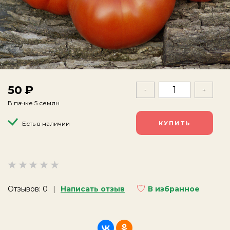
50
-
+
В пачке 5 семян
Есть в наличии
Отзывов: 0
Написать отзыв
В избранное