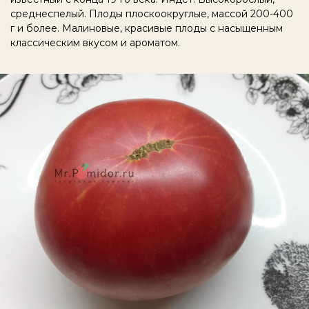
среднеспелый. Плоды плоскоокруглые, массой 200-400
г и более. Малиновые, красивые плоды с насыщенным
классическим вкусом и ароматом.