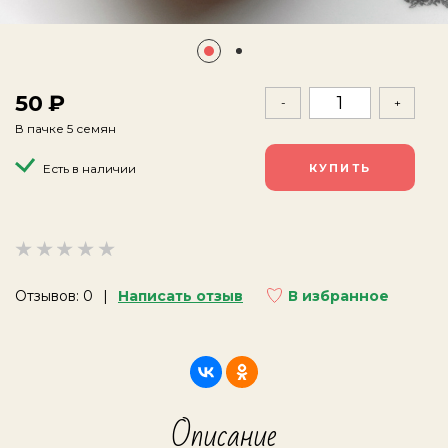
50
-
+
В пачке 5 семян
Есть в наличии
Отзывов: 0
Написать отзыв
В избранное
Описание