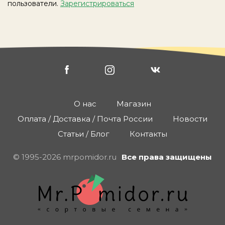
пользователи.
Зарегистрироваться
О нас
Магазин
Оплата / Доставка / Почта России
Новости
Статьи / Блог
Контакты
© 1995-2026 mrpomidor.ru
Все права защищены