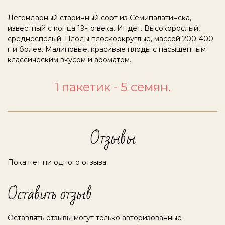
Легендарный старинный сорт из Семипалатинска,
известный с конца 19-го века. Индет. Высокорослый,
среднеспелый. Плоды плоскоокруглые, массой 200-400
г и более. Малиновые, красивые плоды с насыщенным
классическим вкусом и ароматом.
1 пакетик - 5 семян.
Отзывы
Пока нет ни одного отзыва
Оставить отзыв
Оставлять отзывы могут только авторизованные