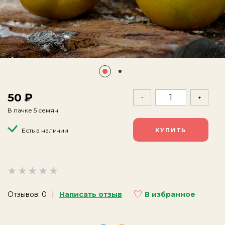
50
-
+
В пачке 5 семян
Есть в наличии
Отзывов: 0
Написать отзыв
В избранное