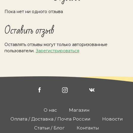
Пока нет ни одного отзыва
Оставить отзыв
Оставлять отзывы могут только авторизованные
пользователи.
Зарегистрироваться
О нас
Магазин
Оплата / Доставка / Почта России
Новости
Статьи / Блог
Контакты