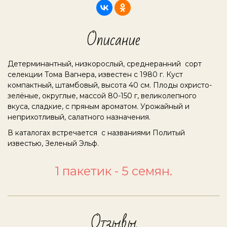
Описание
Детерминантный, низкорослый, среднеранний сорт
селекции Тома Вагнера, известен с 1980 г. Куст
компактный, штамбовый, высота 40 см. Плоды охристо-
зелёные, округлые, массой 80-150 г, великолепного
вкуса, сладкие, с пряным ароматом. Урожайный и
неприхотливый, салатного назначения.
В каталогах встречается с названиями Политый
известью, Зеленый Эльф.
1 пакетик - 5 семян.
Отзывы