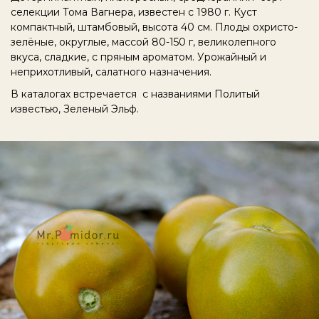
селекции Тома Вагнера, известен с 1980 г. Куст
компактный, штамбовый, высота 40 см. Плоды охристо-
зелёные, округлые, массой 80-150 г, великолепного
вкуса, сладкие, с пряным ароматом. Урожайный и
неприхотливый, салатного назначения.
В каталогах встречается с названиями
Политый
известью, Зеленый Эльф.