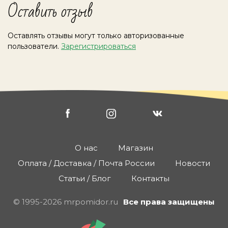
Оставить отзыв
Оставлять отзывы могут только авторизованные
пользователи.
Зарегистрироваться
О нас
Магазин
Оплата / Доставка / Почта России
Новости
Статьи / Блог
Контакты
© 1995-2026 mrpomidor.ru
Все права защищены