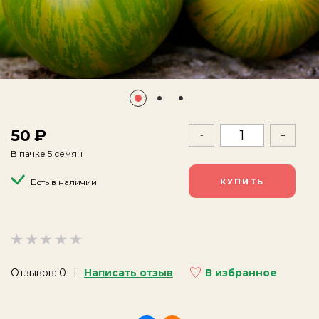
50
-
+
В пачке 5 семян
Есть в наличии
Отзывов: 0
Написать отзыв
В избранное