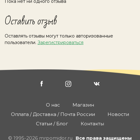
Пока нет ни одного отзыва
Оставить отзыв
Оставлять отзывы могут только авторизованные
пользователи.
Зарегистрироваться
О нас
Магазин
Оплата / Доставка / Почта России
Новости
Статьи / Блог
Контакты
© 1995-2026 mrpomidor.ru
Все права защищены