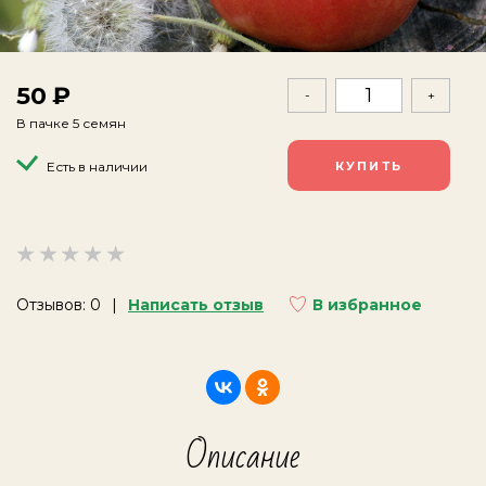
50
-
+
В пачке 5 семян
Есть в наличии
Отзывов: 0
Написать отзыв
В избранное
Описание