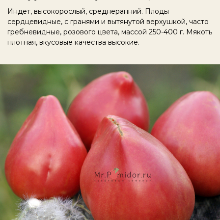
Индет, высокорослый, среднеранний. Плоды
сердцевидные, с гранями и вытянутой верхушкой, часто
гребневидные, розового цвета, массой 250-400 г. Мякоть
плотная, вкусовые качества высокие.