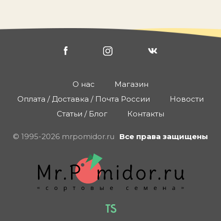
О нас
Магазин
Оплата / Доставка / Почта России
Новости
Статьи / Блог
Контакты
© 1995-2026 mrpomidor.ru
Все права защищены