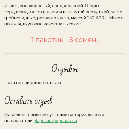
Индет, высокорослый, среднеранний. Плоды
сердцевидные, с гранями и вытянутой верхушкой, часто
гребневидные, розового цвета, массой 250-400 г. Мякоть
плотная, вкусовые качества высокие.
1 пакетик - 5 семян.
Отзывы
Пока нет ни одного отзыва
Оставить отзыв
Оставлять отзывы могут только авторизованные
пользователи.
Зарегистрироваться