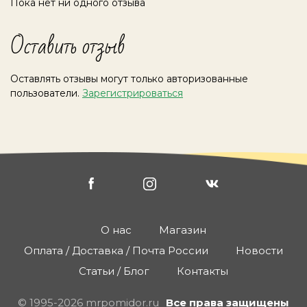
Пока нет ни одного отзыва
Оставить отзыв
Оставлять отзывы могут только авторизованные
пользователи.
Зарегистрироваться
О нас
Магазин
Оплата / Доставка / Почта России
Новости
Статьи / Блог
Контакты
© 1995-2026 mrpomidor.ru
Все права защищены