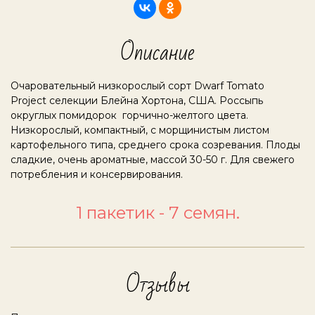
Описание
Очаровательный низкорослый сорт Dwarf Tomato
Project селекции Блейна Хортона, США. Россыпь
округлых помидорок горчично-желтого цвета.
Низкорослый, компактный, с морщинистым листом
картофельного типа, среднего срока созревания. Плоды
сладкие, очень ароматные, массой 30-50 г. Для свежего
потребления и консервирования.
1 пакетик - 7 семян.
Отзывы