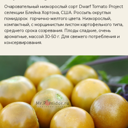
Очаровательный низкорослый сорт
Dwarf Tomato Project
селекции Блейна Хортона, США. Россыпь округлых
помидорок горчично-желтого цвета. Низкорослый,
компактный, с морщинистым листом картофельного типа,
среднего срока созревания. Плоды сладкие, очень
ароматные, массой 30-50 г. Для свежего потребления и
консервирования.