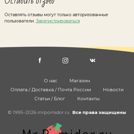
Оставить отзыв
Оставлять отзывы могут только авторизованные
пользователи.
Зарегистрироваться
О нас
Магазин
Оплата / Доставка / Почта России
Новости
Статьи / Блог
Контакты
© 1995-2026 mrpomidor.ru
Все права защищены