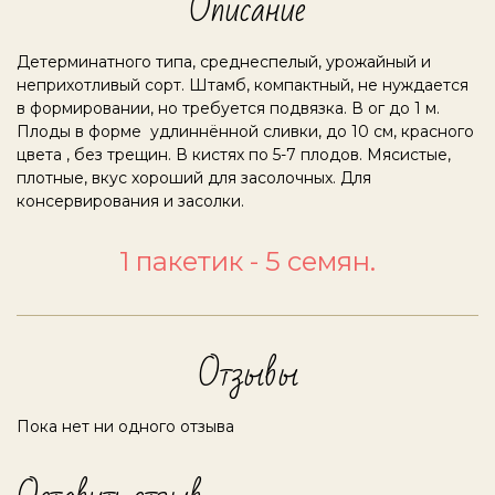
Описание
Детерминатного типа, среднеспелый, урожайный и
неприхотливый сорт. Штамб, компактный, не нуждается
в формировании, но требуется подвязка. В ог до 1 м.
Плоды в форме удлиннённой сливки, до 10 см, красного
цвета , без трещин. В кистях по 5-7 плодов. Мясистые,
плотные, вкус хороший для засолочных. Для
консервирования и засолки.
1 пакетик - 5 семян.
Отзывы
Пока нет ни одного отзыва