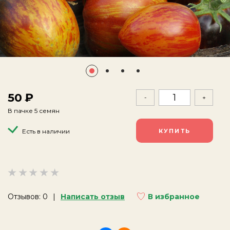
50
-
+
В пачке 5 семян
Есть в наличии
Отзывов: 0
Написать отзыв
В избранное