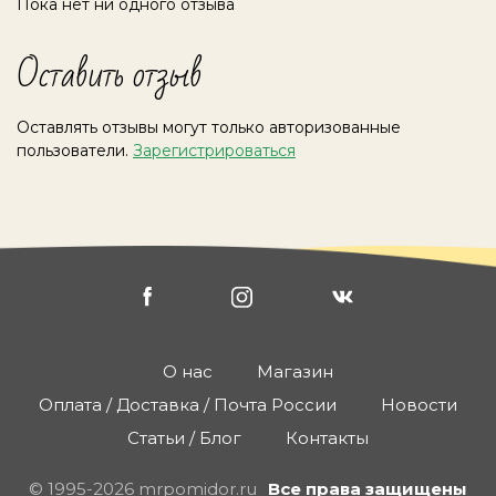
Пока нет ни одного отзыва
Оставить отзыв
Оставлять отзывы могут только авторизованные
пользователи.
Зарегистрироваться
О нас
Магазин
Оплата / Доставка / Почта России
Новости
Статьи / Блог
Контакты
© 1995-2026 mrpomidor.ru
Все права защищены