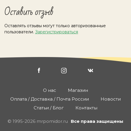
Оставить отзыв
Оставлять отзывы могут только авторизованные
пользователи.
Зарегистрироваться
О нас
Магазин
Оплата / Доставка / Почта России
Новости
Статьи / Блог
Контакты
© 1995-2026 mrpomidor.ru
Все права защищены