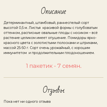
Описание
Детерминантный, штамбовый, раннеспелый сорт
высотой 0,5 м. Листья красивой формы с голубоватым
оттенком, расписные овальные плоды с носиком – всё
растение целиком имеет опушение. Помидоры ярко-
красного цвета с золотистыми полосками и штрихами,
массой 25-50 г. Сорт очень урожайный, с хорошим
иммунитетом и продолжительным плодоношением.
1 пакетик - 7 семян.
Отзывы
Пока нет ни одного отзыва