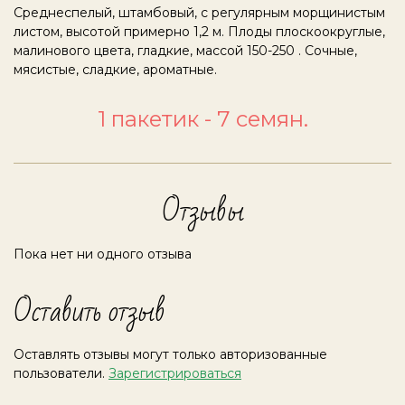
Среднеспелый, штамбовый, с регулярным морщинистым
листом, высотой примерно 1,2 м. Плоды плоскоокруглые,
малинового цвета, гладкие, массой 150-250 . Сочные,
мясистые, сладкие, ароматные.
1 пакетик - 7 семян.
Отзывы
Пока нет ни одного отзыва
Оставить отзыв
Оставлять отзывы могут только авторизованные
пользователи.
Зарегистрироваться