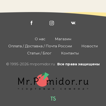
О нас
Магазин
Оплата / Доставка / Почта России
Новости
Статьи / Блог
Контакты
© 1995-2026 mrpomidor.ru
Все права защищены