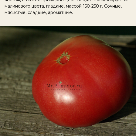
малинового цвета, гладкие, массой 150-250 г. Сочные,
мясистые, сладкие, ароматные.