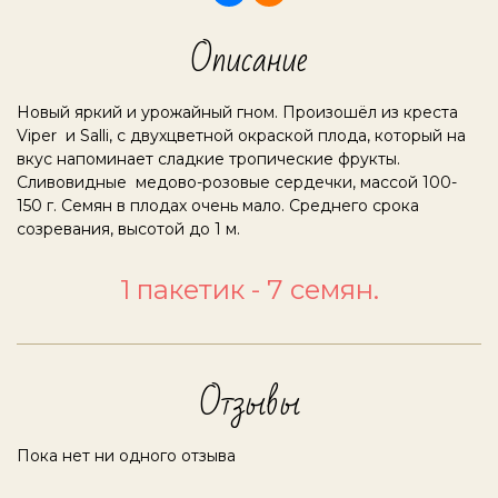
Описание
Новый яркий и урожайный гном. Произошёл из креста
Viper и Salli, с двухцветной окраской плода, который на
вкус напоминает сладкие тропические фрукты.
Сливовидные медово-розовые сердечки, массой 100-
150 г. Семян в плодах очень мало. Среднего срока
созревания, высотой до 1 м.
1 пакетик - 7 семян.
Отзывы
Пока нет ни одного отзыва