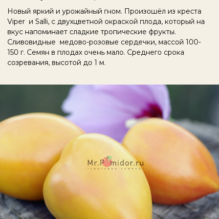
Новый яркий и урожайный гном. Произошёл
из креста
Viper и Salli, с двухцветной окраской плода, который на
вкус напоминает сладкие тропические фрукты.
Сливовидные медово-розовые сердечки, массой 100-
150 г. Семян в плодах очень мало. Среднего срока
созревания, высотой до 1 м.