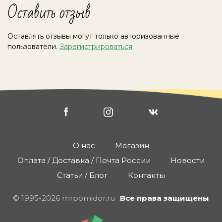
Оставить отзыв
Оставлять отзывы могут только авторизованные
пользователи.
Зарегистрироваться
О нас
Магазин
Оплата / Доставка / Почта России
Новости
Статьи / Блог
Контакты
© 1995-2026 mrpomidor.ru
Все права защищены