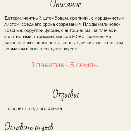
Описание
Детерминантный, штамбовый, крепкий , с морщинистым
листом, среднего срока созревания. Плоды малиново-
красные, округлой формы, с антоцианом на плечах и
золотистыми штрихами, массой 50-80 граммов. На
разрезе малинового цвета, сочные , мясистые, с пряным
ароматом и кисло-сладким вкусом.
1 пакетик - 5 семян.
Отзывы
Пока нет ни одного отзыва
Оставить отзыв