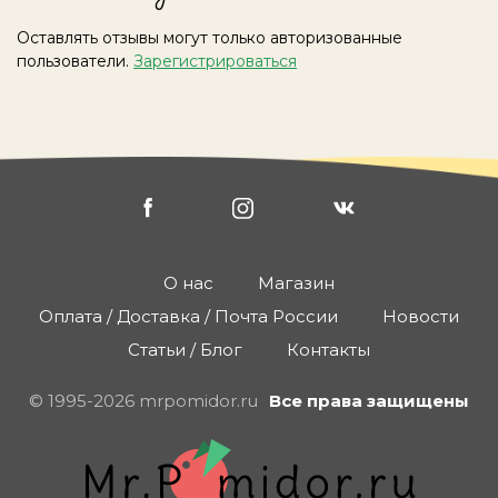
Оставлять отзывы могут только авторизованные
пользователи.
Зарегистрироваться
О нас
Магазин
Оплата / Доставка / Почта России
Новости
Статьи / Блог
Контакты
© 1995-2026 mrpomidor.ru
Все права защищены