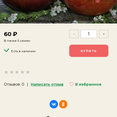
60
-
+
В пачке 5 семян
Есть в наличии
Отзывов: 0
Написать отзыв
В избранное