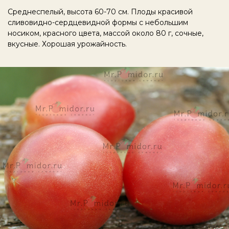
Среднеспелый, высота 60-70 см. Плоды красивой
сливовидно-сердцевидной формы с небольшим
носиком, красного цвета, массой около 80 г, сочные,
вкусные. Хорошая урожайность.