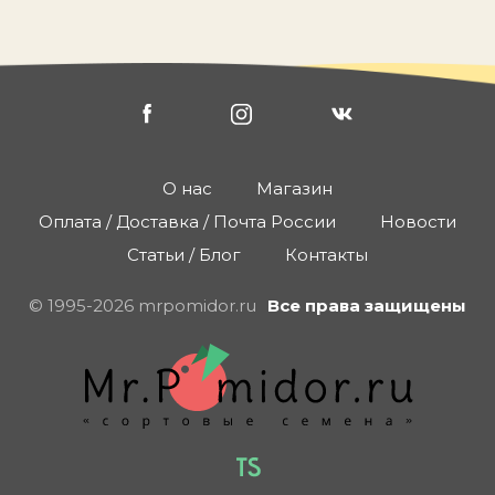
О нас
Магазин
Оплата / Доставка / Почта России
Новости
Статьи / Блог
Контакты
© 1995-2026 mrpomidor.ru
Все права защищены