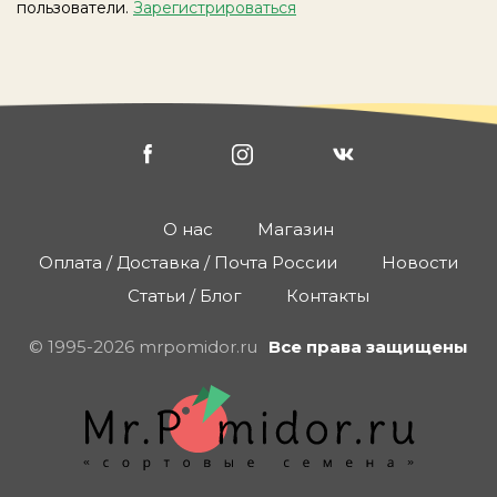
пользователи.
Зарегистрироваться
О нас
Магазин
Оплата / Доставка / Почта России
Новости
Статьи / Блог
Контакты
© 1995-2026 mrpomidor.ru
Все права защищены