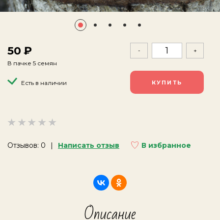
50
-
+
В пачке 5 семян
Есть в наличии
Отзывов: 0
Написать отзыв
В избранное
Описание