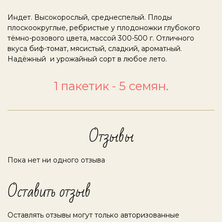
Индет. Высокорослый, среднеспелый. Плоды
плоскоокруглые, ребристые у плодоножки глубокого
тёмно-розового цвета, массой 300-500 г. Отличного
вкуса биф-томат, мясистый, сладкий, ароматный.
Надёжный и урожайный сорт в любое лето.
1 пакетик - 5 семян.
Отзывы
Пока нет ни одного отзыва
Оставить отзыв
Оставлять отзывы могут только авторизованные