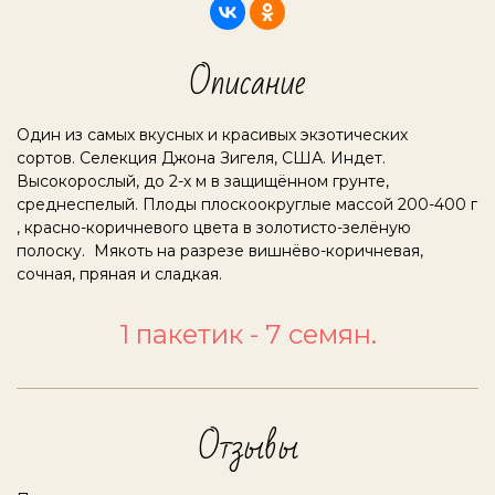
Описание
Один из самых вкусных и красивых экзотических
сортов. Селекция Джона Зигеля, США. Индет.
Высокорослый, до 2-х м в защищённом грунте,
среднеспелый. Плоды плоскоокруглые массой 200-400 г
, красно-коричневого цвета в золотисто-зелёную
полоску. Мякоть на разрезе вишнёво-коричневая,
сочная, пряная и сладкая.
1 пакетик - 7 семян.
Отзывы