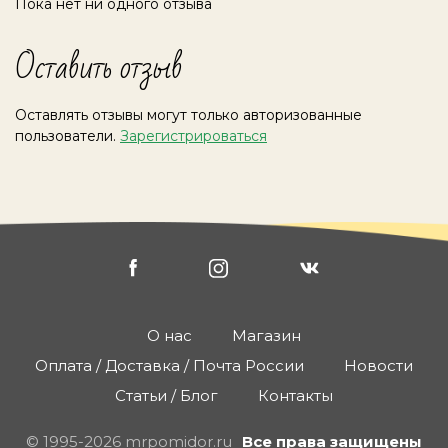
Пока нет ни одного отзыва
Оставить отзыв
Оставлять отзывы могут только авторизованные
пользователи.
Зарегистрироваться
О нас
Магазин
Оплата / Доставка / Почта России
Новости
Статьи / Блог
Контакты
© 1995-2026 mrpomidor.ru
Все права защищены