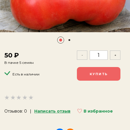
50
-
+
В пачке 5 семян
Есть в наличии
Отзывов: 0
Написать отзыв
В избранное