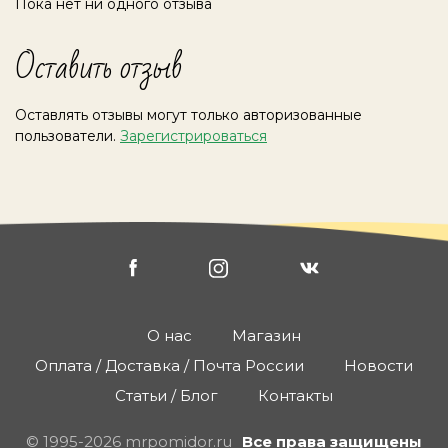
Пока нет ни одного отзыва
Оставить отзыв
Оставлять отзывы могут только авторизованные
пользователи.
Зарегистрироваться
О нас
Магазин
Оплата / Доставка / Почта России
Новости
Статьи / Блог
Контакты
© 1995-2026 mrpomidor.ru
Все права защищены