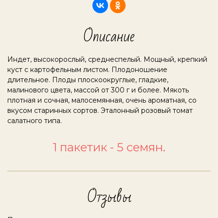
Описание
Индет, высокорослый, среднеспелый. Мощный, крепкий
куст с картофельным листом. Плодоношение
длительное. Плоды плоскоокруглые, гладкие,
малинового цвета, массой от 300 г и более. Мякоть
плотная и сочная, малосемянная, очень ароматная, со
вкусом старинных сортов. Эталонный розовый томат
салатного типа.
1 пакетик - 5 семян.
Отзывы