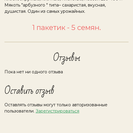
Мякоть "арбузного " типа– сахаристая, вкусная,
душистая. Один из самых урожайных.
1 пакетик - 5 семян.
Отзывы
Пока нет ни одного отзыва
Оставить отзыв
Оставлять отзывы могут только авторизованные
пользователи.
Зарегистрироваться