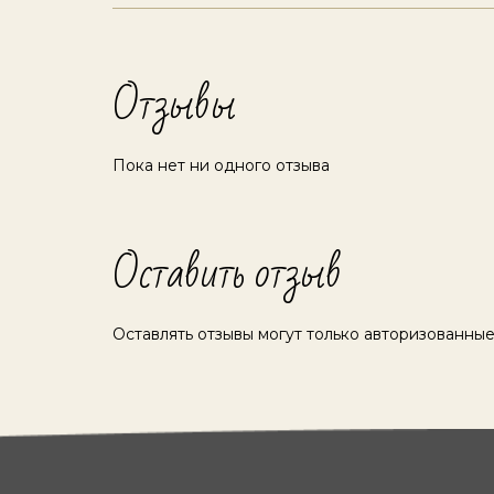
Отзывы
Пока нет ни одного отзыва
Оставить отзыв
Оставлять отзывы могут только авторизованные