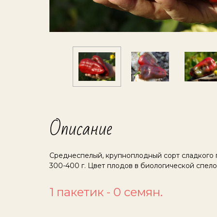
Описание
Среднеспелый, крупноплодный сорт сладкого п
300-400 г. Цвет плодов в биологической спел
1 пакетик - 0 семян.