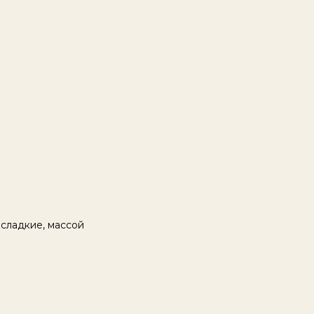
 сладкие, массой