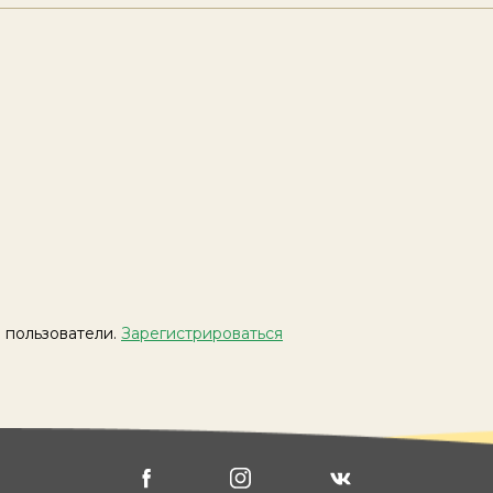
 пользователи.
Зарегистрироваться