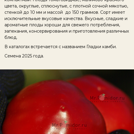
цвета, округлые, сплюснутые, с плотной сочной мякотью,
стенкой до 10 мм и массой до 150 граммов. Сорт имеет
исключительные вкусовые качества. Вкусные, сладкие и
ароматные плоды хороши для свежего потребления,
запекания, консервирования и приготовления различных
блюд.
В каталогах встречается с названием Гладки камби.
Семена 2025 года.