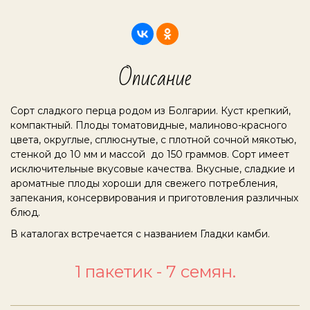
Описание
Сорт сладкого перца родом из Болгарии. Куст крепкий,
компактный. Плоды томатовидные, малиново-красного
цвета, округлые, сплюснутые, с плотной сочной мякотью,
стенкой до 10 мм и массой до 150 граммов. Сорт имеет
исключительные вкусовые качества. Вкусные, сладкие и
ароматные плоды хороши для свежего потребления,
запекания, консервирования и приготовления различных
блюд.
В каталогах встречается с названием Гладки камби.
1 пакетик - 7 семян.