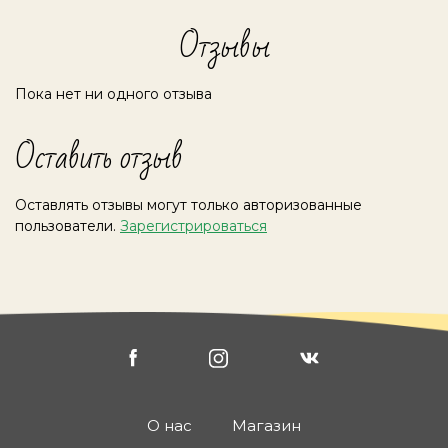
Отзывы
Пока нет ни одного отзыва
Оставить отзыв
Оставлять отзывы могут только авторизованные
пользователи.
Зарегистрироваться
О нас
Магазин