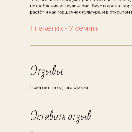
потребления и в кулинарии. Вкус и аромат хор
растёт и как горшечная культура, и в открытом 
1 пакетик - 7 семян.
Отзывы
Пока нет ни одного отзыва
Оставить отзыв