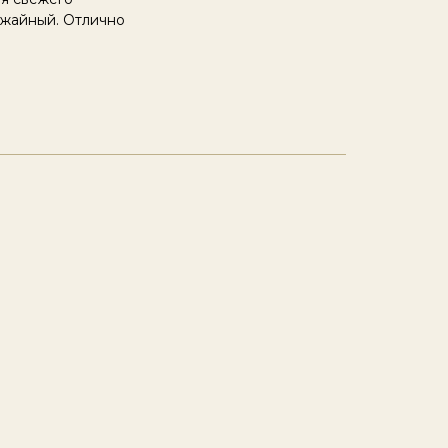
ожайный. Отлично