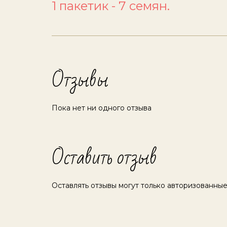
1 пакетик - 7 семян.
Отзывы
Пока нет ни одного отзыва
Оставить отзыв
Оставлять отзывы могут только авторизованные