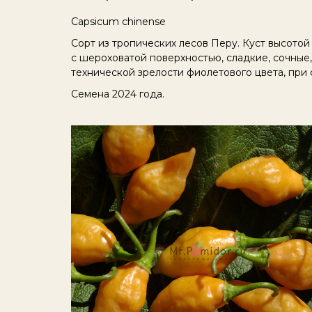
Capsicum chinense
Сорт из тропических лесов Перу. Куст высото
с шероховатой поверхностью, сладкие, сочные
технической зрелости фиолетового цвета, при
Семена 2024 года.