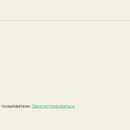
 пользователи.
Зарегистрироваться