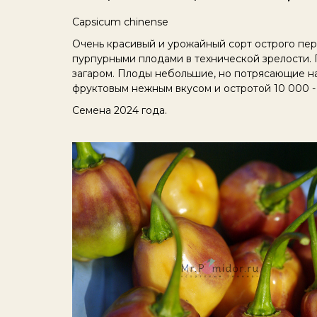
Capsicum chinense
Очень красивый и урожайный сорт острого перц
пурпурными плодами в технической зрелости.
загаром. Плоды небольшие, но потрясающие на
фруктовым нежным вкусом и остротой 10 000 - 
Семена 2024 года.