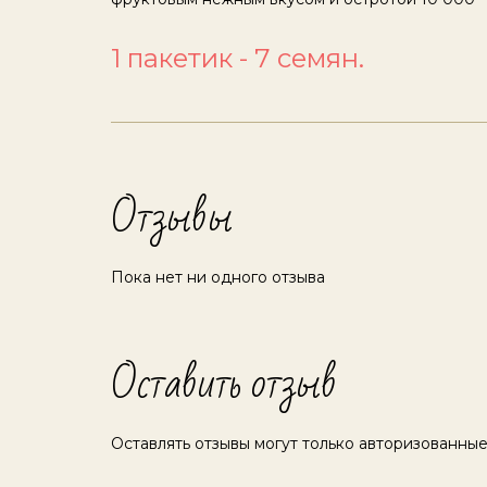
1 пакетик - 7 семян.
Отзывы
Пока нет ни одного отзыва
Оставить отзыв
Оставлять отзывы могут только авторизованные