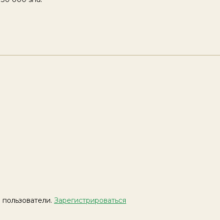
 пользователи.
Зарегистрироваться