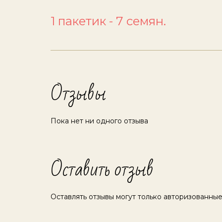
1 пакетик - 7 семян.
Отзывы
Пока нет ни одного отзыва
Оставить отзыв
Оставлять отзывы могут только авторизованные