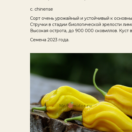
c. chinense
Сорт очень урожайный и устойчивый к основн
Стручки в стадии биологической зрелости ли
Высокая острота, до 900 000 сковиллов. Куст в
Семена 2023 года.