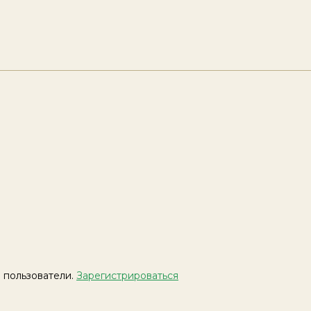
 пользователи.
Зарегистрироваться