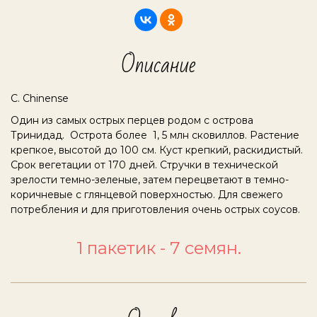
Описание
C. Chinense
Один из самых острых перцев родом с острова
Тринидад. Острота более 1, 5 млн сковиллов. Растение
крепкое, высотой до 100 см. Куст крепкий, раскидистый.
Срок вегетации от 170 дней. Стручки в технической
зрелости темно-зеленые, затем перецветают в темно-
коричневые с глянцевой поверхностью. Для свежего
потребления и для приготовления очень острых соусов.
1 пакетик - 7 семян.