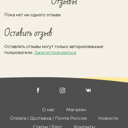
Отзывы
Пока нет ни одного отзыва
Оставить отзыв
Оставлять отзывы могут только авторизованные
пользователи.
Зарегистрироваться
О нас
Магазин
Оплата / Доставка / Почта России
Новости
Статьи / Блог
Контакты