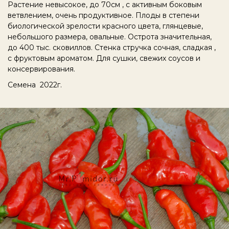
Растение невысокое, до 70см , с активным боковым
ветвлением, очень продуктивное. Плоды в степени
биологической зрелости красного цвета, глянцевые,
небольшого размера, овальные. Острота значительная,
до 400 тыс. сковиллов. Стенка стручка сочная, сладкая ,
с фруктовым ароматом. Для сушки, свежих соусов и
консервирования.
Семена 2022г.