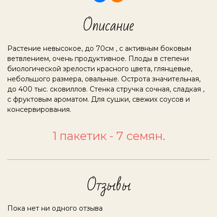
Описание
Растение невысокое, до 70см , с активным боковым
ветвлением, очень продуктивное. Плоды в степени
биологической зрелости красного цвета, глянцевые,
небольшого размера, овальные. Острота значительная,
до 400 тыс. сковиллов. Стенка стручка сочная, сладкая ,
с фруктовым ароматом. Для сушки, свежих соусов и
консервирования.
1 пакетик - 7 семян.
Отзывы
Пока нет ни одного отзыва