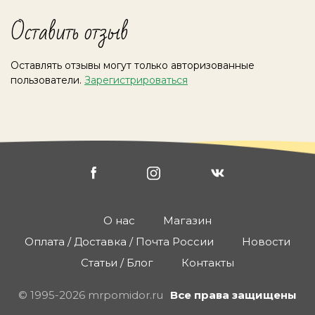
Оставить отзыв
Оставлять отзывы могут только авторизованные
пользователи.
Зарегистрироваться
О нас
Магазин
Оплата / Доставка / Почта России
Новости
Статьи / Блог
Контакты
© 1995-2026 mrpomidor.ru
Все права защищены