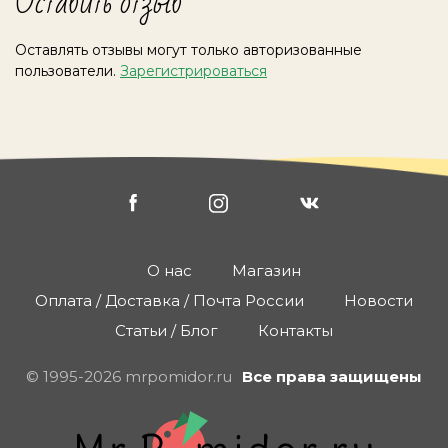
Оставить отзыв
Оставлять отзывы могут только авторизованные
пользователи.
Зарегистрироваться
О нас
Магазин
Оплата / Доставка / Почта России
Новости
Статьи / Блог
Контакты
© 1995-2026 mrpomidor.ru
Все права защищены