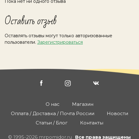
Пока нет ни одного отзыва
Оставить отзыв
Оставлять отзывы могут только авторизованные
пользователи.
Зарегистрироваться
О нас
Магазин
Оплата / Доставка / Почта России
Новости
Статьи / Блог
Контакты
© 1995-2026 mrpomidor.ru
Все права защищены