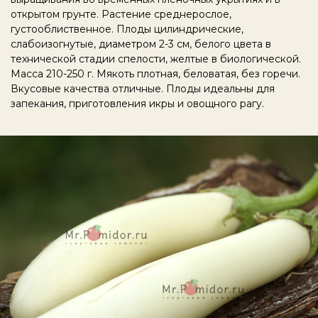
открытом грунте. Растение среднерослое,
густооблиственное. Плоды цилиндрические,
слабоизогнутые, диаметром 2-3 см, белого цвета в
технической стадии спелости, желтые в биологической.
Масса 210-250 г. Мякоть плотная, беловатая, без горечи.
Вкусовые качества отличные. Плоды идеальны для
запекания, приготовления икры и овощного рагу.